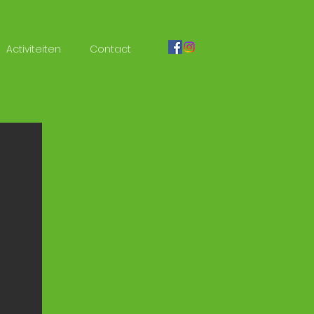
Activiteiten
Contact